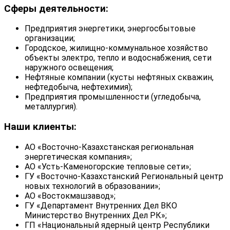
Сферы деятельности:
Предприятия энергетики, энергосбытовые
организации;
Городское, жилищно-коммунальное хозяйство
объекты электро, тепло и водоснабжения, сети
наружного освещения;
Нефтяные компании (кусты нефтяных скважин,
нефтедобыча, нефтехимия);
Предприятия промышленности (угледобыча,
металлургия).
Наши клиенты:
АО «Восточно-Казахстанская региональная
энергетическая компания»;
АО «Усть-Каменогорские тепловые сети»;
ГУ «Восточно-Казахстанский Региональный центр
новых технологий в образовании»;
АО «Востокмашзавод»;
ГУ «Департамент Внутренних Дел ВКО
Министерство Внутренних Дел РК»;
ГП «Национальный ядерный центр Республики