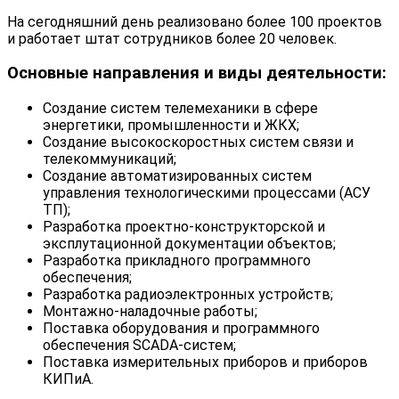
На сегодняшний день реализовано более 100 проектов
и работает штат сотрудников более 20 человек.
Основные направления и виды деятельности:
Создание систем телемеханики в сфере
энергетики, промышленности и ЖКХ;
Создание высокоскоростных систем связи и
телекоммуникаций;
Создание автоматизированных систем
управления технологическими процессами (АСУ
ТП);
Разработка проектно-конструкторской и
эксплутационной документации объектов;
Разработка прикладного программного
обеспечения;
Разработка радиоэлектронных устройств;
Монтажно-наладочные работы;
Поставка оборудования и программного
обеспечения SCADA-систем;
Поставка измерительных приборов и приборов
КИПиА.