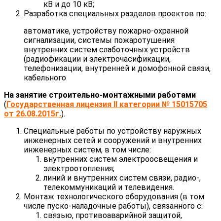
кВ и до 10 кВ;
Разработка специальных разделов проектов по:
автоматике, устройству пожарно-охранной
сигнализации, системы пожаротушения
внутренних систем слаботочных устройств
(радиофикации и электрочасификации,
телефонизации, внутренней и домофонной связи,
кабельного
На занятие строительно-монтажными работами
(
Государственная лицензия II категории № 15015705
от 26.08.2015г.
).
Специальные работы по устройству наружных
инженерных сетей и сооружений и внутренних
инженерных систем, в том числе:
внутренних систем электроосвещения и
электроотопления;
линий и внутренних систем связи, радио-,
телекоммуникаций и телевидения.
Монтаж технологического оборудования (в том
числе пуско-наладочные работы), связанного с:
связью, противоаварийной защитой,