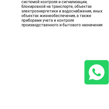
системой контроля и сигнализации,
блокировкой на транспорте, объектах
электроэнергетики и водоснабжения, иных
объектах жизнеобеспечения, а также
приборами учета и контроля
производственного и бытового назначения