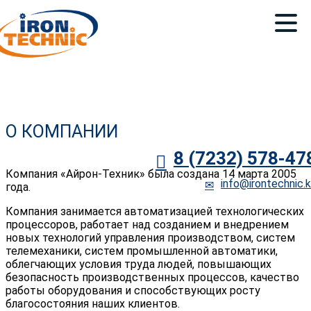
О КОМПАНИИ
8 (7232) 578-47
Компания «Айрон-Техник» была создана 14 марта 2005
info@irontechnic.
года.
Компания занимается автоматизацией технологических
процессоров, работает над созданием и внедрением
новых технологий управления производством, систем
телемеханики, систем промышленной автоматики,
облегчающих условия труда людей, повышающих
безопасность производственных процессов, качество
работы оборудования и способствующих росту
благосостояния наших клиентов.