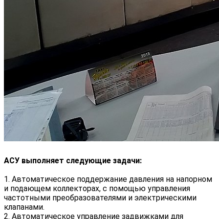
АСУ выполняет следующие задачи:
1. Автоматическое поддержание давления на напорном
и подающем коллекторах, с помощью управления
частотными преобразователями и электрическими
клапанами.
2. Автоматическое управление задвижками для