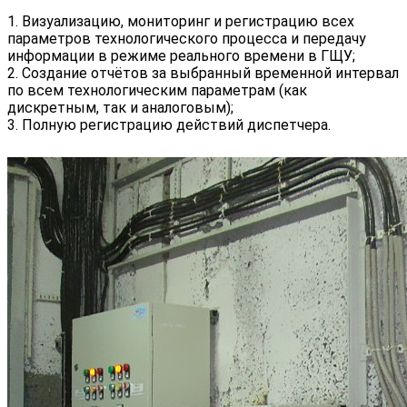
1. Визуализацию, мониторинг и регистрацию всех
параметров технологического процесса и передачу
информации в режиме реального времени в ГЩУ;
2. Создание отчётов за выбранный временной интервал
по всем технологическим параметрам (как
дискретным, так и аналоговым);
3. Полную регистрацию действий диспетчера.