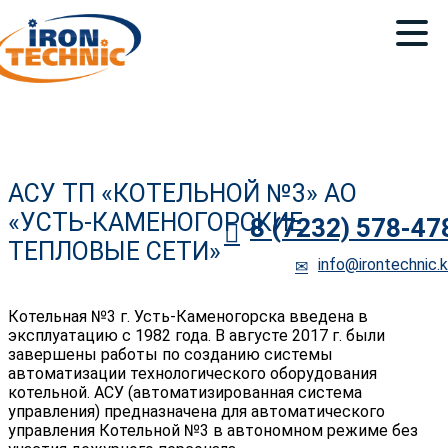
АСУ ТП «КОТЕЛЬНОЙ №3» АО
«УСТЬ-КАМЕНОГОРСКИЕ
8 (7232) 578-47
ТЕПЛОВЫЕ СЕТИ»
info@irontechnic.
Котельная №3 г. Усть-Каменогорска введена в
эксплуатацию c 1982 года. В августе 2017 г. были
завершены работы по созданию системы
автоматизации технологического оборудования
котельной. АСУ (автоматизированная система
управления) предназначена для автоматического
управления Котельной №3 в автономном режиме без