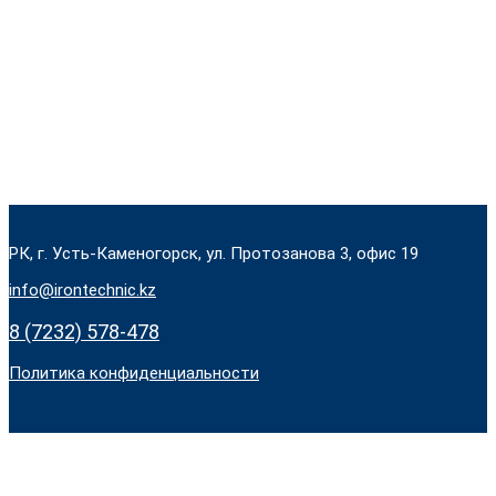
РК, г. Усть-Каменогорск, ул. Протозанова 3, офис 19
info@irontechnic.kz
8 (7232) 578-478
Политика конфиденциальности